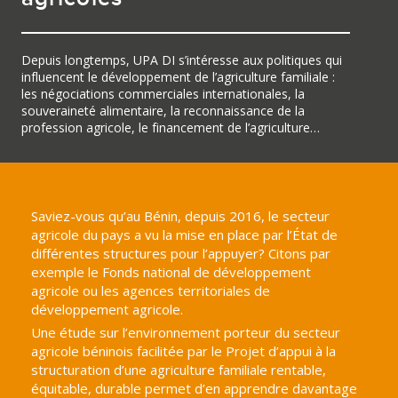
Depuis longtemps, UPA DI s’intéresse aux politiques qui
influencent le développement de l’agriculture familiale :
les négociations commerciales internationales, la
souveraineté alimentaire, la reconnaissance de la
profession agricole, le financement de l’agriculture…
Saviez-vous qu’au Bénin, depuis 2016, le secteur
agricole du pays a vu la mise en place par l’État de
différentes structures pour l’appuyer? Citons par
exemple le Fonds national de développement
agricole ou les agences territoriales de
développement agricole.
Une étude sur l’environnement porteur du secteur
agricole béninois facilitée par le Projet d’appui à la
structuration d’une agriculture familiale rentable,
équitable, durable permet d’en apprendre davantage