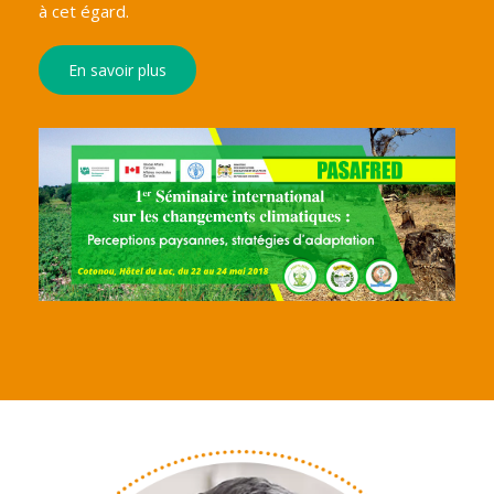
à cet égard.
En savoir plus