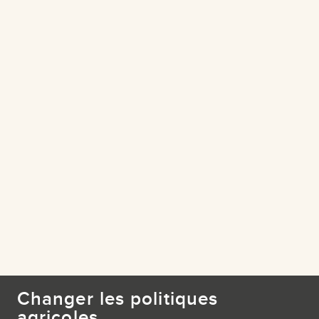
Changer les politiques
agricoles