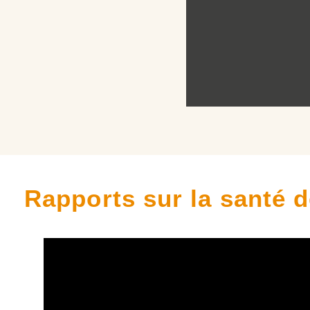
Rapports sur la santé 